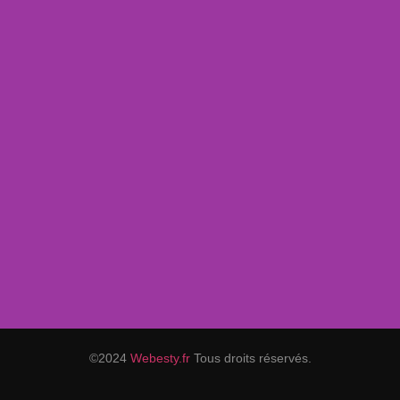
©2024
Webesty.fr
Tous droits réservés.