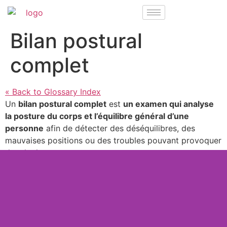
Bilan postural
complet
« Back to Glossary Index
Un
bilan postural complet
est
un examen qui analyse
la posture du corps et l’équilibre général d’une
personne
afin de détecter des déséquilibres, des
mauvaises positions ou des troubles pouvant provoquer
des douleurs.
retour